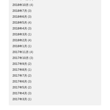
2018年10月
(4)
2018年7月
(3)
2018年6月
(3)
2018年5月
(4)
2018年4月
(3)
2018年3月
(1)
2018年2月
(4)
2018年1月
(1)
2017年11月
(4)
2017年10月
(3)
2017年9月
(2)
2017年8月
(1)
2017年7月
(2)
2017年6月
(3)
2017年5月
(2)
2017年4月
(3)
2017年3月
(1)