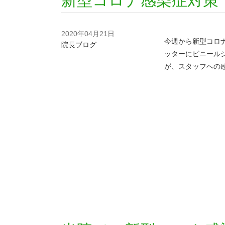
新型コロナ感染症対策
2020年04月21日
今週から新型コロ
院長ブログ
ッターにビニール
が、スタッフへの