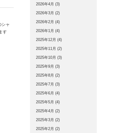
2026年4月
(3)
2026年3月
(2)
2026年2月
(4)
のシャ
2026年1月
(4)
ます
2025年12月
(4)
2025年11月
(2)
2025年10月
(3)
2025年9月
(3)
2025年8月
(2)
2025年7月
(3)
2025年6月
(4)
2025年5月
(4)
2025年4月
(2)
2025年3月
(2)
2025年2月
(2)