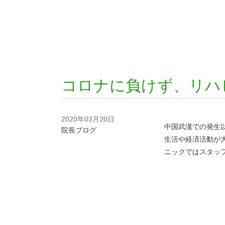
コロナに負けず、リハ
2020年03月20日
中国武漢での発生
院長ブログ
生活や経済活動が
ニックではスタッ