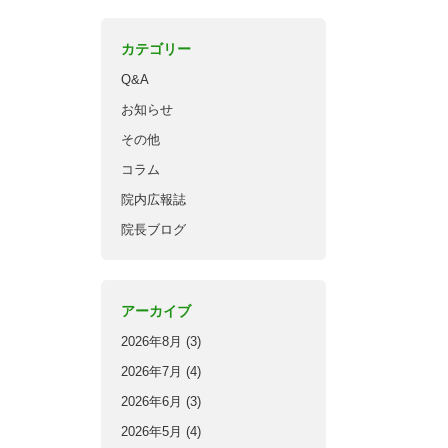
カテゴリー
Q&A
お知らせ
その他
コラム
院内広報誌
院長ブログ
アーカイブ
2026年8月
(3)
2026年7月
(4)
2026年6月
(3)
2026年5月
(4)