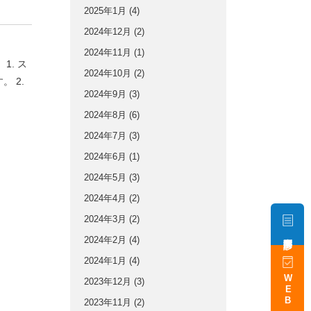
2025年1月
(4)
2024年12月
(2)
2024年11月
(1)
. ス
2024年10月
(2)
 2.
2024年9月
(3)
2024年8月
(6)
2024年7月
(3)
2024年6月
(1)
2024年5月
(3)
2024年4月
(2)
2024年3月
(2)
事前問診
2024年2月
(4)
2024年1月
(4)
WEB予約
2023年12月
(3)
2023年11月
(2)