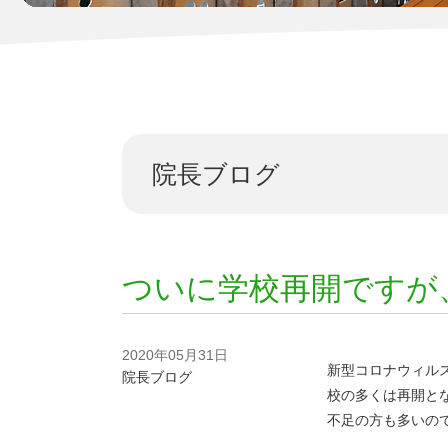
院長ブログ
ついに学校再開ですが
2020年05月31日
新型コロナウィル
院長ブログ
校の多くは再開と
不足の方も多いの