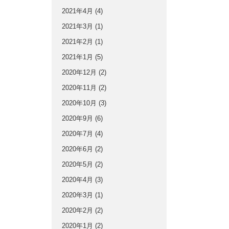
2021年4月
(4)
2021年3月
(1)
2021年2月
(1)
2021年1月
(5)
2020年12月
(2)
2020年11月
(2)
2020年10月
(3)
2020年9月
(6)
2020年7月
(4)
2020年6月
(2)
2020年5月
(2)
2020年4月
(3)
2020年3月
(1)
2020年2月
(2)
2020年1月
(2)