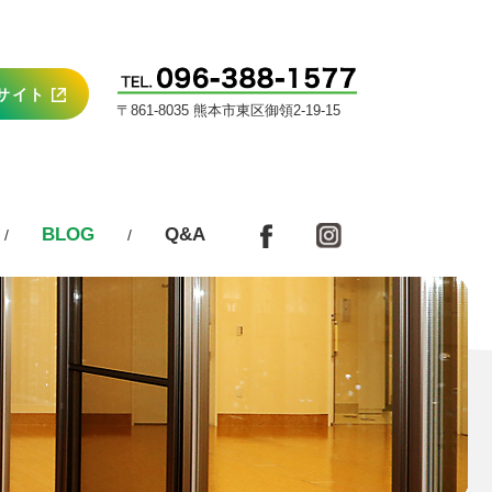
サイト
〒861-8035 熊本市東区御領2-19-15
BLOG
Q&A