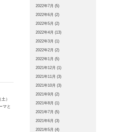
2022年7月
(5)
2022年6月
(2)
2022年5月
(2)
2022年4月
(13)
2022年3月
(1)
2022年2月
(2)
2022年1月
(5)
2021年12月
(1)
2021年11月
(3)
2021年10月
(3)
2021年9月
(2)
（土）
2021年8月
(1)
ーマと
2021年7月
(5)
2021年6月
(3)
2021年5月
(4)