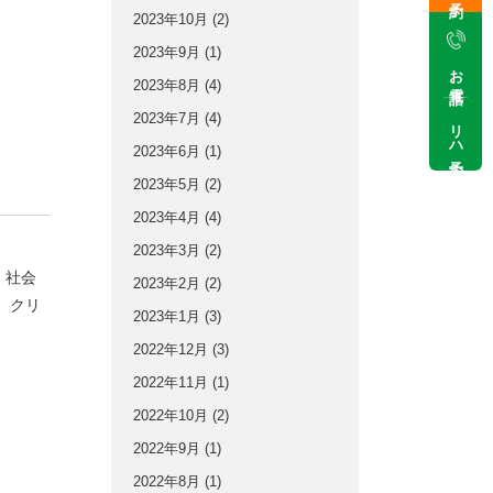
2023年10月
(2)
2023年9月
(1)
お電話
2023年8月
(4)
2023年7月
(4)
リハ予約
2023年6月
(1)
2023年5月
(2)
2023年4月
(4)
2023年3月
(2)
、社会
2023年2月
(2)
、クリ
2023年1月
(3)
2022年12月
(3)
2022年11月
(1)
2022年10月
(2)
2022年9月
(1)
2022年8月
(1)