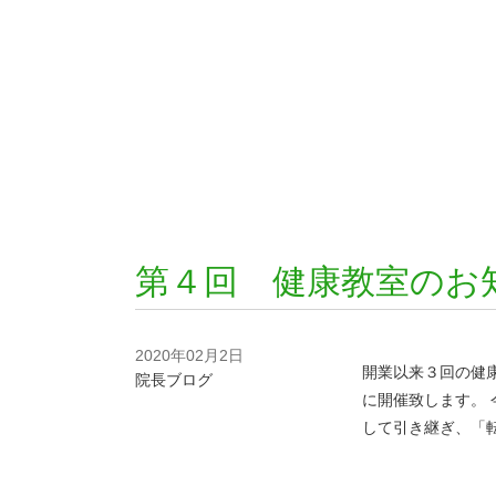
第４回 健康教室のお
2020年02月2日
開業以来３回の健
院長ブログ
に開催致します。
して引き継ぎ、「