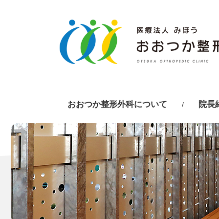
おおつか整形外科について
院長