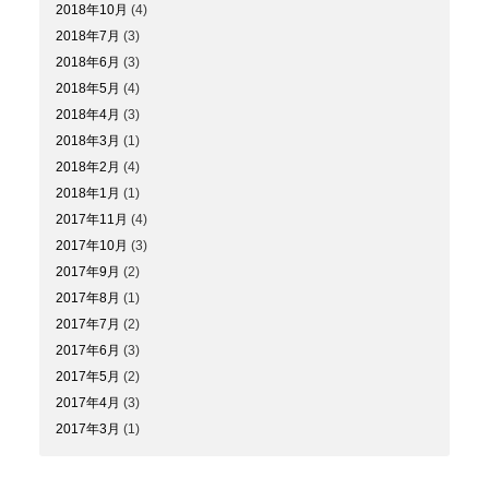
2018年10月
(4)
2018年7月
(3)
2018年6月
(3)
2018年5月
(4)
2018年4月
(3)
2018年3月
(1)
2018年2月
(4)
2018年1月
(1)
2017年11月
(4)
2017年10月
(3)
2017年9月
(2)
2017年8月
(1)
2017年7月
(2)
2017年6月
(3)
2017年5月
(2)
2017年4月
(3)
2017年3月
(1)