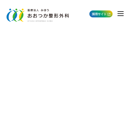
採用サイト
新しいスタッフが入りました！
2021年07月19日
院長ブログ