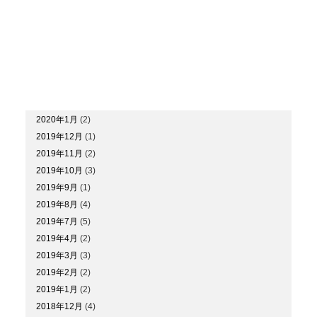
2020年9月
(6)
2020年7月
(4)
2020年6月
(2)
2020年5月
(2)
2020年4月
(3)
2020年3月
(1)
2020年2月
(2)
2020年1月
(2)
2019年12月
(1)
2019年11月
(2)
2019年10月
(3)
2019年9月
(1)
2019年8月
(4)
2019年7月
(5)
2019年4月
(2)
2019年3月
(3)
2019年2月
(2)
2019年1月
(2)
2018年12月
(4)